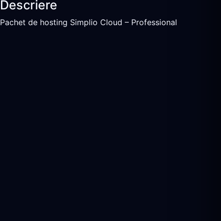
Descriere
Pachet de hosting Simplio Cloud – Professional