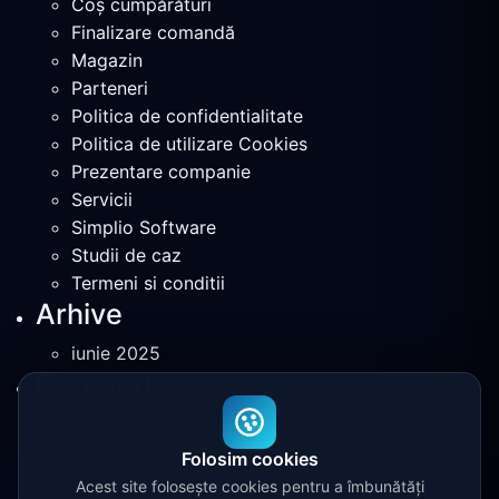
Coș cumpărături
Finalizare comandă
Magazin
Parteneri
Politica de confidentialitate
Politica de utilizare Cookies
Prezentare companie
Servicii
Simplio Software
Studii de caz
Termeni si conditii
Arhive
iunie 2025
Categorii
Uncategorized
(1)
Folosim cookies
Acest site folosește cookies pentru a îmbunătăți