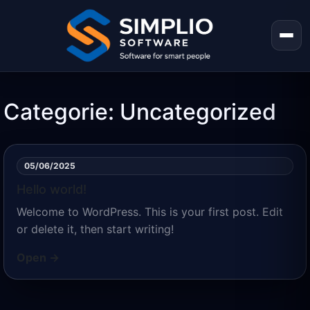
Categorie:
Uncategorized
05/06/2025
Hello world!
Welcome to WordPress. This is your first post. Edit
or delete it, then start writing!
Open →