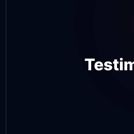
Testi