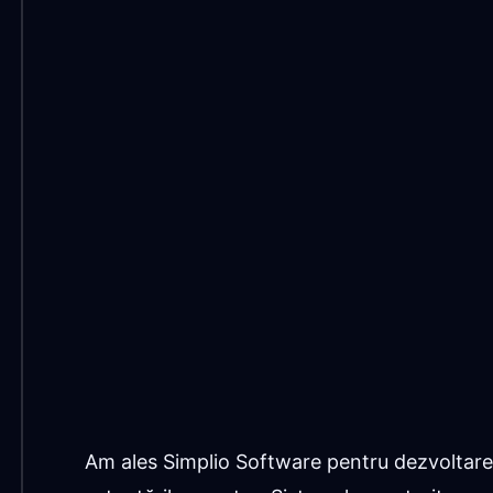
Am ales Simplio Software pentru dezvoltarea