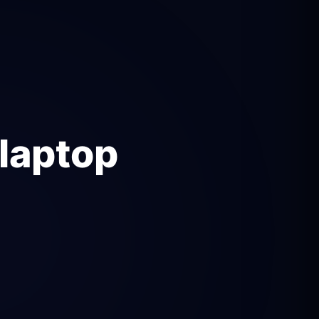
laptop