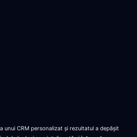
 unui CRM personalizat și rezultatul a depășit