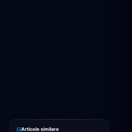
Articole similare